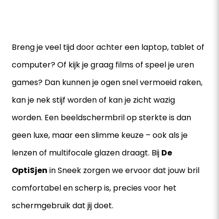
Breng je veel tijd door achter een laptop, tablet of
computer? Of kijk je graag films of speel je uren
games? Dan kunnen je ogen snel vermoeid raken,
kan je nek stijf worden of kan je zicht wazig
worden. Een beeldschermbril op sterkte is dan
geen luxe, maar een slimme keuze – ook als je
lenzen of multifocale glazen draagt. Bij
De
OptiSjen
in Sneek zorgen we ervoor dat jouw bril
comfortabel en scherp is, precies voor het
schermgebruik dat jij doet.