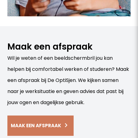
Maak een afspraak
Wil je weten of een beeldschermbril jou kan
helpen bij comfortabel werken of studeren? Maak
een afspraak bij De OptiSjen. We kijken samen
naar je werksituatie en geven advies dat past bij
jouw ogen en dagelijkse gebruik.
MAAK EEN AFSPRAAK