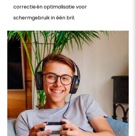
correctie én optimalisatie voor
schermgebruik in één bril.