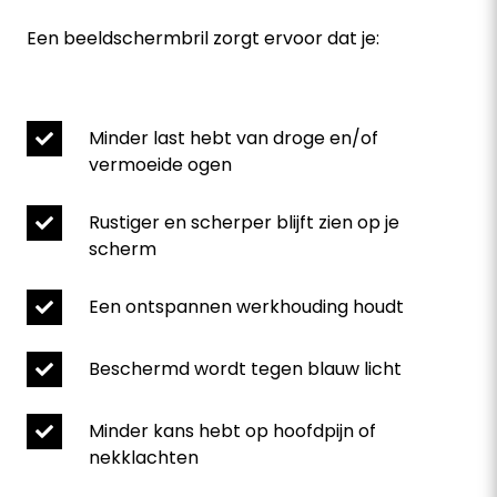
Een beeldschermbril zorgt ervoor dat je:
Minder last hebt van droge en/of
vermoeide ogen
Rustiger en scherper blijft zien op je
scherm
Een ontspannen werkhouding houdt
Beschermd wordt tegen blauw licht
Minder kans hebt op hoofdpijn of
nekklachten