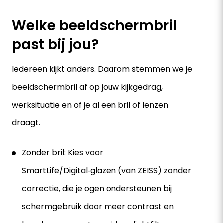
Welke beeldschermbril
past bij jou?
Iedereen kijkt anders. Daarom stemmen we je
beeldschermbril af op jouw kijkgedrag,
werksituatie en of je al een bril of lenzen
draagt.
Zonder bril: Kies voor
SmartLife/Digital‑glazen (van ZEISS) zonder
correctie, die je ogen ondersteunen bij
schermgebruik door meer contrast en