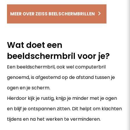
MEER OVER ZEISS BEELSCHERMBRILLEN
Wat doet een
beeldschermbril voor je?
Een beeldschermbril, ook wel computerbril
genoemd, is afgestemd op de afstand tussen je
ogen en je scherm.
Hierdoor kijk je rustig, knijp je minder met je ogen
en blijf je ontspannen zitten. Dit helpt om klachten
tijdens en na het werken te verminderen.