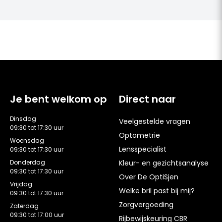
Je bent welkom op
Direct naar
Dinsdag
Veelgestelde vragen
09:30 tot 17:30 uur
Optometrie
Woensdag
Lensspecialist
09:30 tot 17:30 uur
Donderdag
Kleur- en gezichtsanalyse
09:30 tot 17:30 uur
Over De OptiSjen
Vrijdag
Welke bril past bij mij?
09:30 tot 17:30 uur
Zorgvergoeding
Zaterdag
09:30 tot 17:00 uur
Rijbewijskeuring CBR