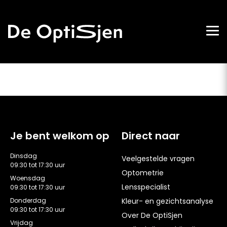
Je bent welkom op
Direct naar
Dinsdag
Veelgestelde vragen
09:30 tot 17:30 uur
Optometrie
Woensdag
Lensspecialist
09:30 tot 17:30 uur
Donderdag
Kleur- en gezichtsanalyse
09:30 tot 17:30 uur
Over De OptiSjen
Vrijdag