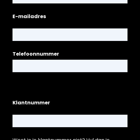
E-mailadres
Telefoonnummer
Klantnummer