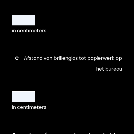
in centimeters
C
- Afstand van brillenglas tot papierwerk op
het bureau
in centimeters