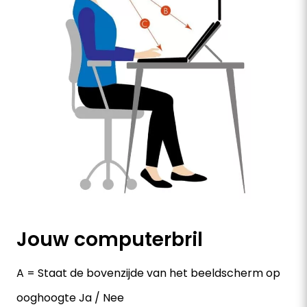
Jouw computerbril
A = Staat de bovenzijde van het beeldscherm op
ooghoogte Ja / Nee