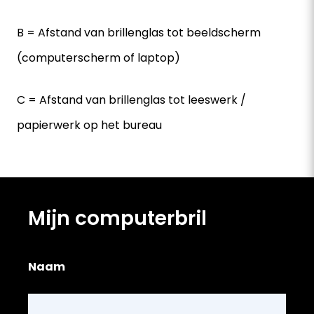
B = Afstand van brillenglas tot beeldscherm
(computerscherm of laptop)
C = Afstand van brillenglas tot leeswerk /
papierwerk op het bureau
Mijn computerbril
Naam