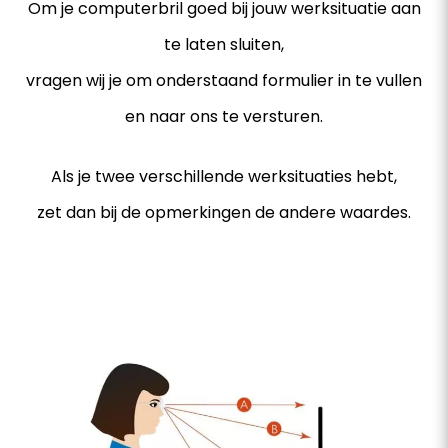
Om je computerbril goed bij jouw werksituatie aan
te laten sluiten,
vragen wij je om onderstaand formulier in te vullen
en naar ons te versturen.
Als je twee verschillende werksituaties hebt,
zet dan bij de opmerkingen de andere waardes.