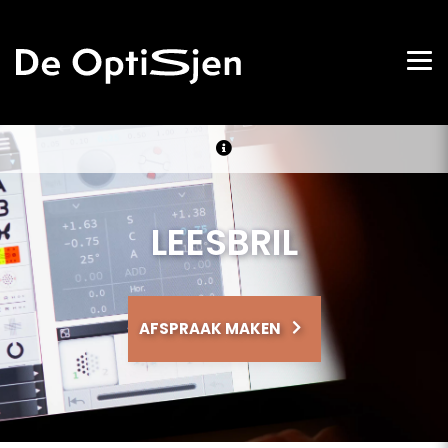
LEESBRIL
AFSPRAAK MAKEN