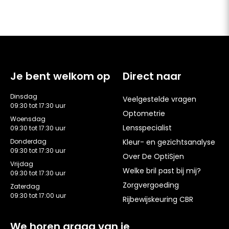
Je bent welkom op
Direct naar
Dinsdag
Veelgestelde vragen
09:30 tot 17:30 uur
Optometrie
Woensdag
Lensspecialist
09:30 tot 17:30 uur
Donderdag
Kleur- en gezichtsanalyse
09:30 tot 17:30 uur
Over De OptiSjen
Vrijdag
Welke bril past bij mij?
09:30 tot 17:30 uur
Zorgvergoeding
Zaterdag
09:30 tot 17:00 uur
Rijbewijskeuring CBR
We horen graag van je