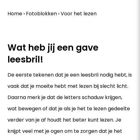
Home
›
Fotoblokken
›
Voor het lezen
Wat heb jij een gave
leesbril!
De eerste tekenen dat je een leesbril nodig hebt, is
vaak dat je moeite hebt met lezen bij slecht licht.
Daarna merk je dat de letters schaduw krijgen,
wat bewegen of dat je als je het te lezen gedeelte
verder van je af houdt het beter kunt lezen. Je
knijpt veel met je ogen om te zorgen dat je het