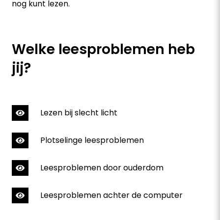
nog kunt lezen.
Welke leesproblemen heb
jij?
Lezen bij slecht licht
Plotselinge leesproblemen
Leesproblemen door ouderdom
Leesproblemen achter de computer