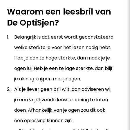
Waarom een leesbril van
De OptiSjen?
Belangrijk is dat eerst wordt geconstateerd
welke sterkte je voor het lezen nodig hebt.
Heb je een te hoge sterkte, dan maak je je
ogen lui. Heb je een te lage sterkte, dan blijf
je alsnog knijpen met je ogen.
Als je liever geen bril wilt, dan adviseren wij
je een vrijblijvende lensscreening te laten
doen. Afhankelijk van je ogen zou dit ook
een oplossing kunnen zijn: