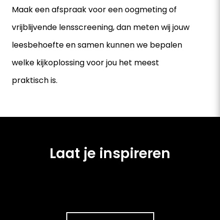
Maak een afspraak voor een oogmeting of
vrijblijvende lensscreening, dan meten wij jouw
leesbehoefte en samen kunnen we bepalen
welke kijkoplossing voor jou het meest
praktisch is.
Laat je inspireren