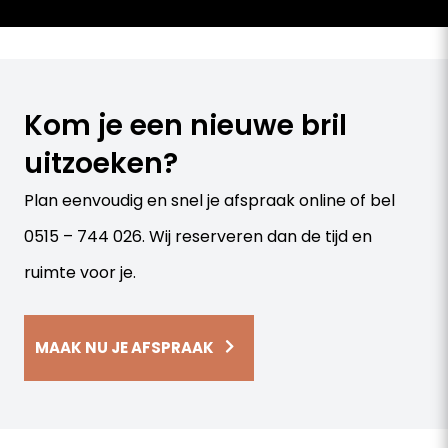
Kom je een nieuwe bril
uitzoeken?
Plan eenvoudig en snel je afspraak online of bel
0515 – 744 026. Wij reserveren dan de tijd en
ruimte voor je.
MAAK NU JE AFSPRAAK