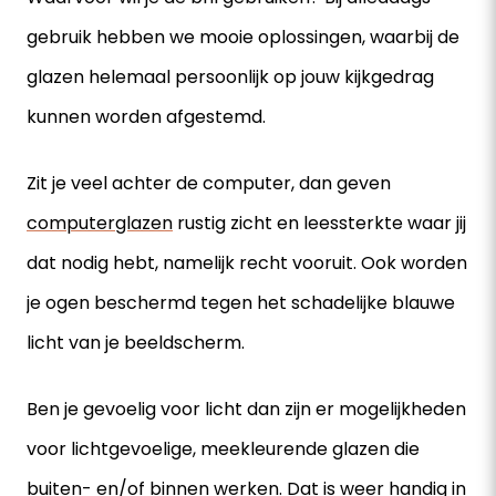
gebruik hebben we mooie oplossingen, waarbij de
glazen helemaal persoonlijk op jouw kijkgedrag
kunnen worden afgestemd.
Zit je veel achter de computer, dan geven
computerglazen
rustig zicht en leessterkte waar jij
dat nodig hebt, namelijk recht vooruit. Ook worden
je ogen beschermd tegen het schadelijke blauwe
licht van je beeldscherm.
Ben je gevoelig voor licht dan zijn er mogelijkheden
voor lichtgevoelige, meekleurende glazen die
buiten- en/of binnen werken. Dat is weer handig in