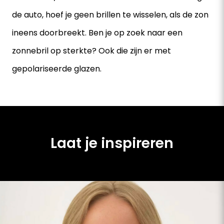
de auto, hoef je geen brillen te wisselen, als de zon
ineens doorbreekt. Ben je op zoek naar een
zonnebril op sterkte? Ook die zijn er met
gepolariseerde glazen.
Laat je inspireren