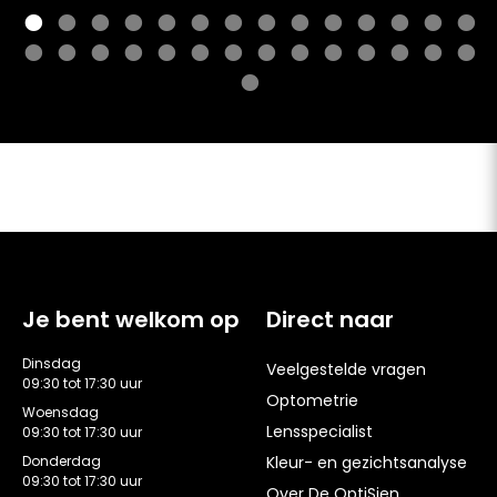
Je bent welkom op
Direct naar
Dinsdag
Veelgestelde vragen
09:30 tot 17:30 uur
Optometrie
Woensdag
Lensspecialist
09:30 tot 17:30 uur
Donderdag
Kleur- en gezichtsanalyse
09:30 tot 17:30 uur
Over De OptiSjen