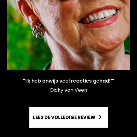
"‘Ik heb onwijs veel reacties gehad!’"
Dicky van Veen
LEES DE VOLLEDIGE REVIEW