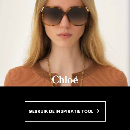
GEBRUIK DE INSPIRATIE TOOL